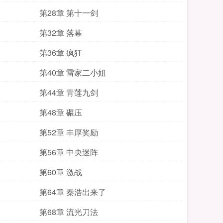
第28章 第十一剑
第32章 落幕
第36章 疯狂
第40章 雷家二小姐
第44章 青莲九剑
第48章 碾压
第52章 丰厚奖励
第56章 中央迷阵
第60章 激战
第64章 秦浩出来了
第68章 流光刀法