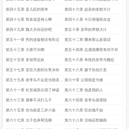
第四十五章 是儿臣的荣幸
第四十六章 赵辰的发财大计
第四十七章 简直就是神人啊
第四十八章 今日便撞死在这
第四十九章 魏大夫你还好吧
第五十章 皇帝的养猪大计
第五十一章 穷的连饭都没有吃过
第五十二章 哪来那么多屁话
第五十三章 大唐可兴啊
第五十四章 总感觉哪里有些不对
第五十五章 多智而近妖
第五十六章 奇怪的皇帝与魏征
第五十七章 皇宫大面积出售冰块
第五十八章 嫂子你别介意
第五十九章 老李头不会是当朝圣人
第六十章 让我很是为难
吧
第六十一章 长安城里出现了神迹
第六十二章 他是我的人
第六十三章 遇事不决打儿子
第六十四章 老李头很震惊
第六十五章 你当朕是三岁小孩
第六十六章 臣自愧不如
第六十七章 太子也来帮洗脚
第六十八章 没钱还想修路