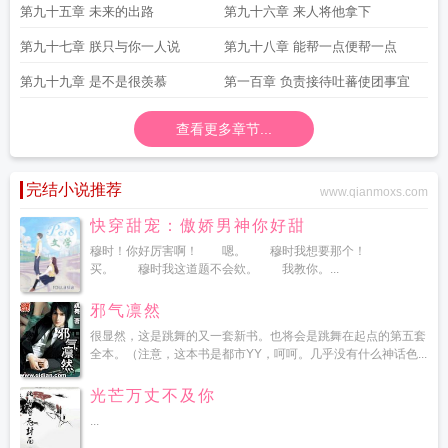
第九十五章 未来的出路
第九十六章 来人将他拿下
第九十七章 朕只与你一人说
第九十八章 能帮一点便帮一点
第九十九章 是不是很羡慕
第一百章 负责接待吐蕃使团事宜
查看更多章节...
完结小说推荐
www.qianmoxs.com
快穿甜宠：傲娇男神你好甜
穆时！你好厉害啊！ 嗯。 穆时我想要那个！
买。 穆时我这道题不会欸。 我教你。...
邪气凛然
很显然，这是跳舞的又一套新书。也将会是跳舞在起点的第五套
全本。（注意，这本书是都市YY，呵呵。几乎没有什么神话色...
光芒万丈不及你
...