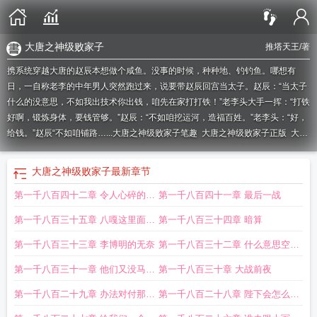
大唐之神级败家子
推塔天王
/著
携系统穿越大唐的赵辰本想做个咸鱼。没事的时候，种种地、钓钓鱼。哪想有
日，一自称老李的中年男人突然跑过来，说要带赵辰回宫当太子。赵辰：“当太子
什么的没意思，不如我出技术你出钱，咱先在家打打铁！”老李头大手一挥：“打铁
好啊，锻炼身体，要钱管够。”赵辰：“不如咱挖运河，造福百姓。”老李头：“好，
给钱。”赵辰“不如咱铺路…...
大唐之神级败家子笔趣
大唐之神级败家子正版
大唐
之神级败家子全集
大唐之神级败家子 烟斗
大唐之神级败家子最新章节 笔趣阁全
本
大唐之神级败家仔
大唐之神级败家子免
大唐之神级败家子 推塔天王1
大唐
大唐之神级败家子
最新章节
之神级败家子完结
大唐第一逆子
大唐贞观第一闲人
大唐之神级败家子最新章
第一千八百四十二章 令人心碎的阵
第一千八百四十一章 最后一战
节
大唐之神级败家子TXT
大唐之神级败家子塔读
大唐之神级败家子儿
大唐之
神级败家子测试
大唐之神级败家子zip
大唐之神级败家子推塔天王
大唐之神级
亡名单
第一千八百三十五章 八嘎这里面有
第一千八百三十四章 暗算
败家子5200
大唐之神级败家子免费
大唐之神级败家子 8
大唐之神级败家子赵府
看门的是谁
陷阱
大唐之神级神级败家子
大唐之神级败家子无弹窗 笔趣阁全本
大唐
第一千八百三十三章 李博明的无奈
第一千八百三十二章 什么意思空城
之神级败家子免费阅读
大唐之神级败家子txt
大唐之神级败家子系统
大唐之神级
计
第一千八百三十一章 他们又没马怕
第一千八百三十章 大战前夜
败家子 10
大唐之神级败家子顶点
大唐之神级败家子 推塔天王
大唐之神级败家
子第几章父子相认
大唐之神级败家子笔趣阁
大唐之神级败家子 1
大唐之神级败
什么
第一千八百二十九章 办法对付那轰
第一千八百二十八章 陛下会怎么处
家子免费全文阅读
大唐之神级败家子全文
大唐之神级败家子赵辰笔趣阁
大唐之
天炮
置赵大