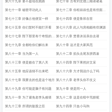
第六十九章 要不趁现在跑路
第七十章 古有刘玄德三顾请诸葛
第七十一章 秘密寻访此人
第七十二章 你程叔叔也是有些面子
的
第七十三章 好像占他便宜一样
第七十四章 便是鲁班在世
第七十五章 你们暂时不能打开看
第七十六章 此人与房相颇有些渊源
第七十七章 陛下那里有个奇怪的东
第七十八章 焚香沐浴亲自去请
西
第七十九章 全都给你们解出来
第八十章 这才是大家风范
第八十一章 当为第一人
第八十二章 掐头去尾东拼西凑
第八十三章 便是败在了第八关
第八十四章 陛下果然好文采
第八十五章 他应该猜不出来吧
第八十六章 方才我说什么了吗
第八十七章 我要去的也是这个地方
第八十八章 老李头你不仗义
第八十九章 你可能是脑子有问题
第九十章 便是同一人
第九十一章 为了避免老李头难堪
第九十二章 这是在暗中骂朕呢
第九十三章 所谓的肱股之臣
第九十四章 汗血小马驹